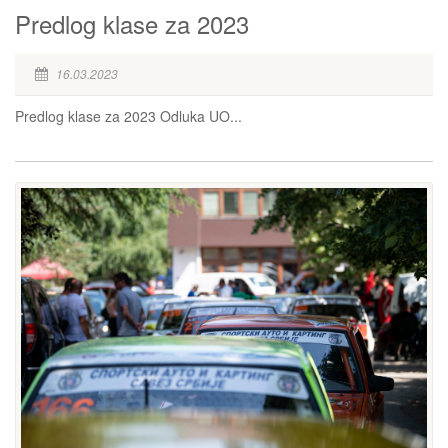
Predlog klase za 2023
16.03.2023
Predlog klase za 2023 Odluka UO...