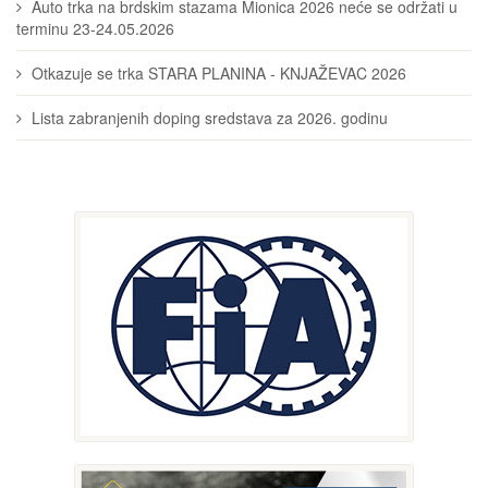
Auto trka na brdskim stazama Mionica 2026 neće se održati u
terminu 23-24.05.2026
Otkazuje se trka STARA PLANINA - KNJAŽEVAC 2026
Lista zabranjenih doping sredstava za 2026. godinu