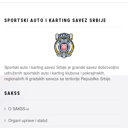
SPORTSKI AUTO I KARTING SAVEZ SRBIJE
Sportski auto i karting savez Srbije je granski savez dobrovoljno
udruženih sportskih auto i karting klubova i pokrajinskih,
regionalnih ili gradskih saveza sa teritorije Republike Srbije.
SAKSS
O SAKSS-u
Organi uprave i statut