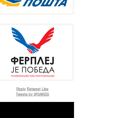
Reply
Retweet
Like
Tweets by @SAKSS