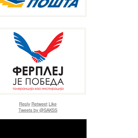
Reply
Retweet
Like
Tweets by @SAKSS