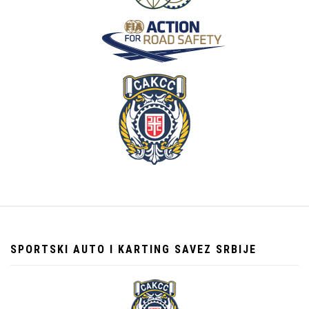
SPORTSKI AUTO I KARTING SAVEZ SRBIJE