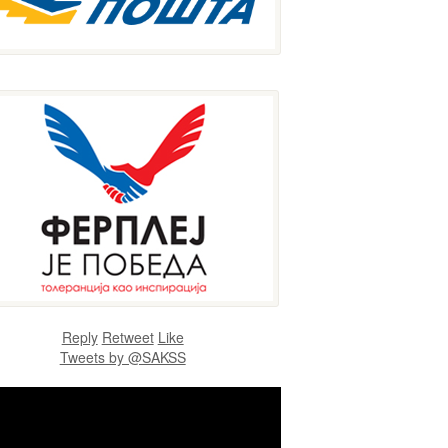
Reply
Retweet
Like
Tweets by @SAKSS