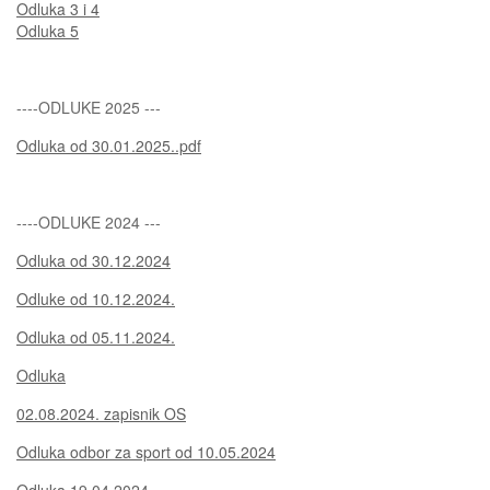
Odluka 3 i 4
Odluka 5
----ODLUKE 2025 ---
Odluka od 30.01.2025..pdf
----ODLUKE 2024 ---
Odluka od 30.12.2024
Odluke od 10.12.2024.
Odluka od 05.11.2024.
Odluka
02.08.2024. zapisnik OS
Odluka odbor za sport od 10.05.2024