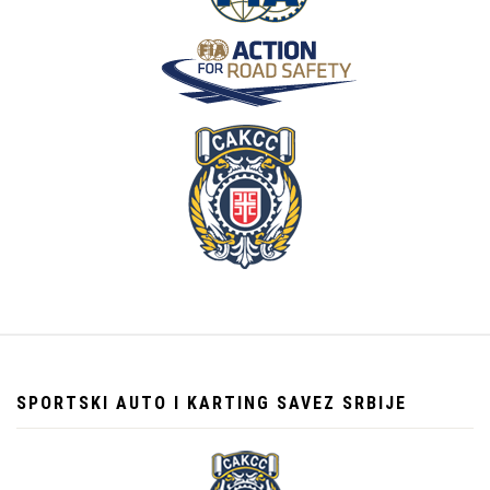
SPORTSKI AUTO I KARTING SAVEZ SRBIJE