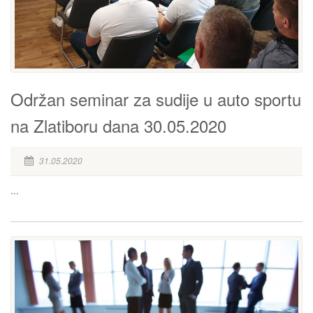
Održan seminar za sudije u auto sportu
na Zlatiboru dana 30.05.2020
31.05.2020
...