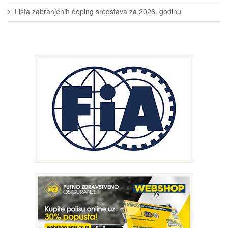
Lista zabranjenih doping sredstava za 2026. godinu