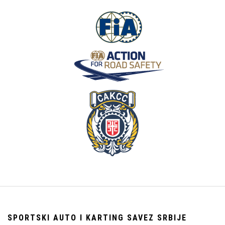
SPORTSKI AUTO I KARTING SAVEZ SRBIJE