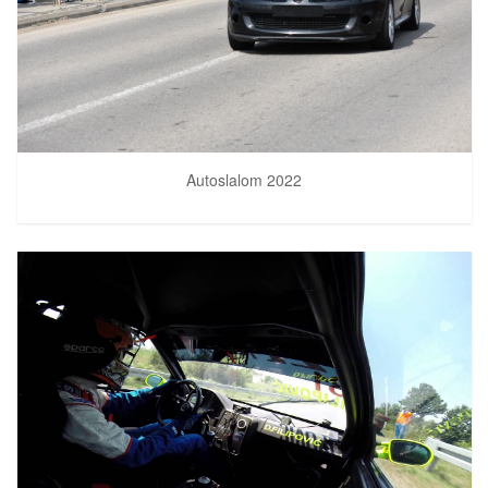
Autoslalom 2022