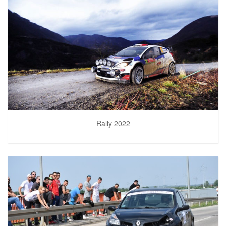
Rally 2022