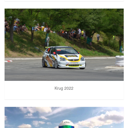
Krug 2022