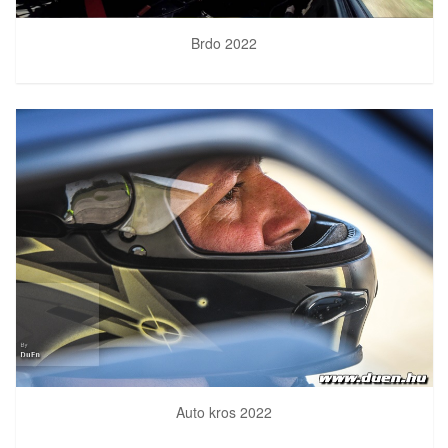
Brdo 2022
Auto kros 2022