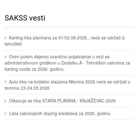
SAKSS vesti
Karting trka planirana za 01/02.08.2026., neće se održati iz
tehničkih
Ovim putem dajemo zvanično pojašnjenje u vezi sa
administrativnom greškom u Dodatku A - Tehničkim uslovima za
karting vozila za 2026. godinu.
Auto trka na brdskim stazama Mionica 2026 neće se održati u
terminu 23-24.05.2026
Otkazuje se trka STARA PLANINA - KNJAŽEVAC 2026
Lista zabranjenih doping sredstava za 2026. godinu