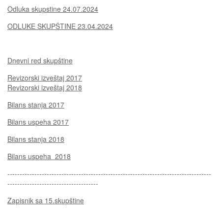
Odluka skupstine 24.07.2024
ODLUKE SKUPŠTINE 23.04.2024
Dnevni red skupštine
Revizorski izveštaj 2017
Revizorski izveštaj 2018
Bilans stanja 2017
Bilans uspeha 2017
Bilans stanja 2018
Bilans uspeha 2018
-----------------------------------------------------------------------------------
-------------------------------------
Zapisnik sa 15.skupštine