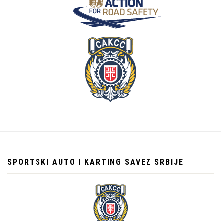
SPORTSKI AUTO I KARTING SAVEZ SRBIJE