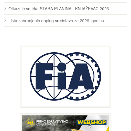
Otkazuje se trka STARA PLANINA - KNJAŽEVAC 2026
Lista zabranjenih doping sredstava za 2026. godinu