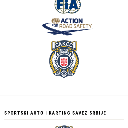
SPORTSKI AUTO I KARTING SAVEZ SRBIJE