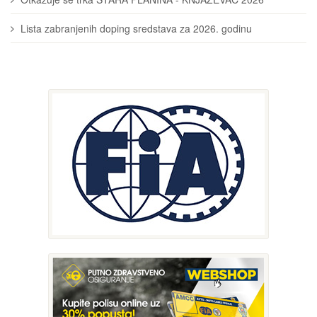
Lista zabranjenih doping sredstava za 2026. godinu