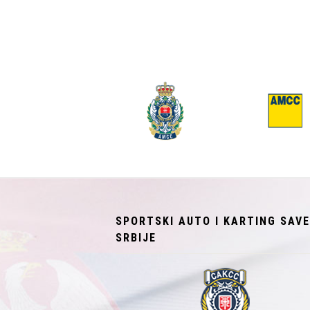
SPORTSKI AUTO I KARTING SAV
SRBIJE