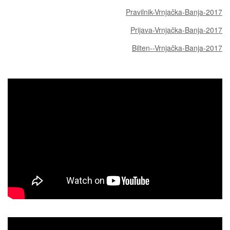
Pravilnik-Vrnjačka-Banja-2017
Prijava-Vrnjačka-Banja-2017
Bilten--Vrnjačka-Banja-2017