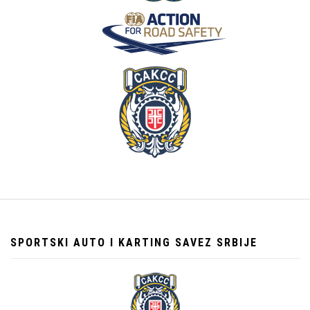
SPORTSKI AUTO I KARTING SAVEZ SRBIJE