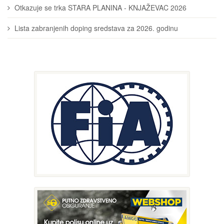
Otkazuje se trka STARA PLANINA - KNJAŽEVAC 2026
Lista zabranjenih doping sredstava za 2026. godinu