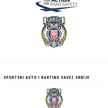
SPORTSKI AUTO I KARTING SAVEZ SRBIJE