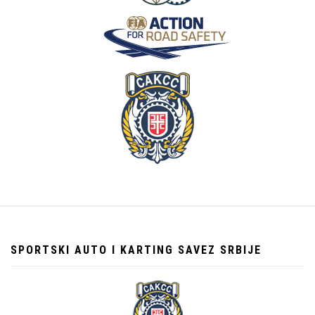
SPORTSKI AUTO I KARTING SAVEZ SRBIJE