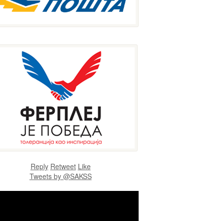
Reply
Retweet
Like
Tweets by @SAKSS