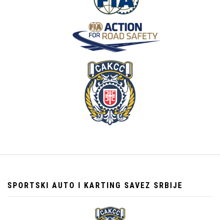
SPORTSKI AUTO I KARTING SAVEZ SRBIJE