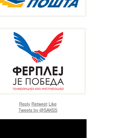
Reply
Retweet
Like
Tweets by @SAKSS