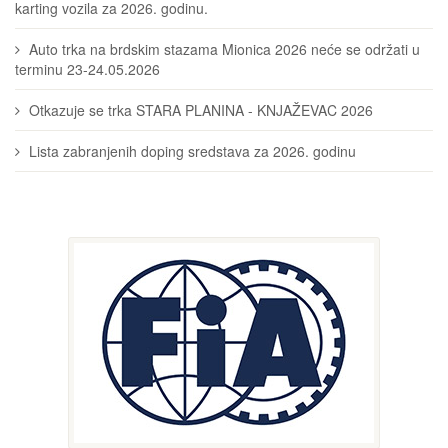
karting vozila za 2026. godinu.
Auto trka na brdskim stazama Mionica 2026 neće se održati u
terminu 23-24.05.2026
Otkazuje se trka STARA PLANINA - KNJAŽEVAC 2026
Lista zabranjenih doping sredstava za 2026. godinu