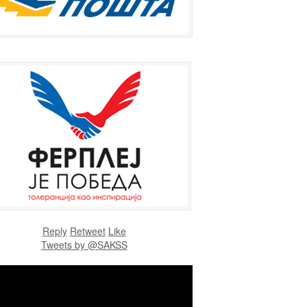
Reply
Retweet
Like
Tweets by @SAKSS