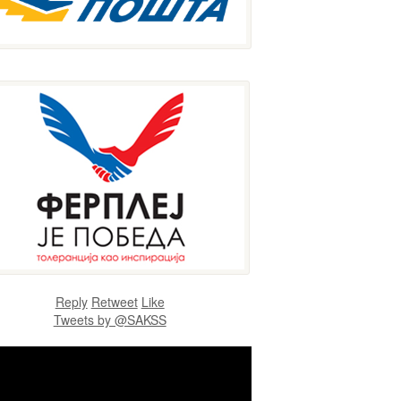
Reply
Retweet
Like
Tweets by @SAKSS