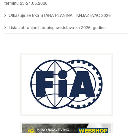
terminu 23-24.05.2026
Otkazuje se trka STARA PLANINA - KNJAŽEVAC 2026
Lista zabranjenih doping sredstava za 2026. godinu