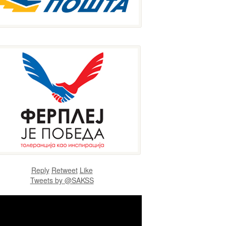
Reply
Retweet
Like
Tweets by @SAKSS