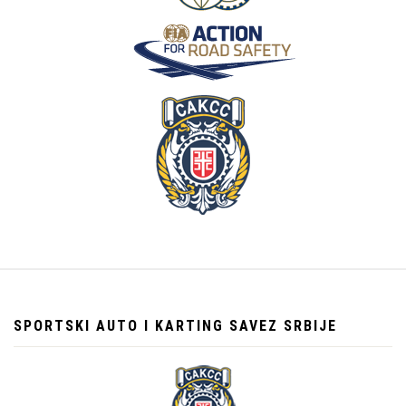
SPORTSKI AUTO I KARTING SAVEZ SRBIJE