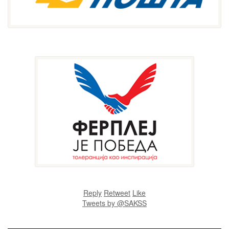
Reply
Retweet
Like
Tweets by @SAKSS