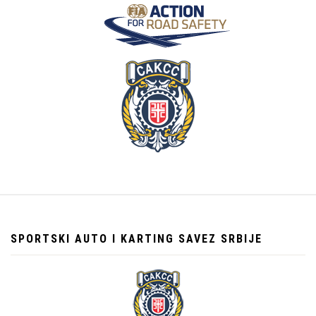
SPORTSKI AUTO I KARTING SAVEZ SRBIJE