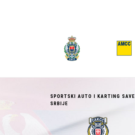
SPORTSKI AUTO I KARTING SAV
SRBIJE