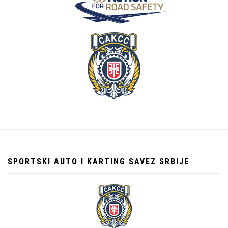
SPORTSKI AUTO I KARTING SAVEZ SRBIJE