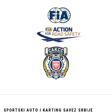
SPORTSKI AUTO I KARTING SAVEZ SRBIJE