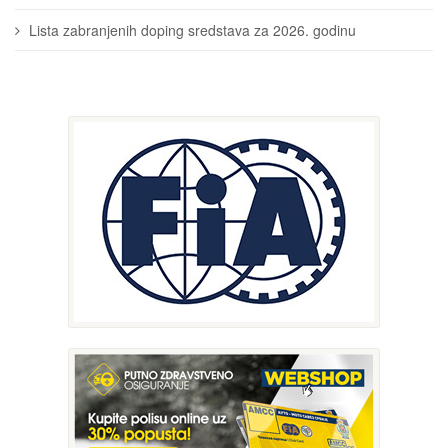
Lista zabranjenih doping sredstava za 2026. godinu