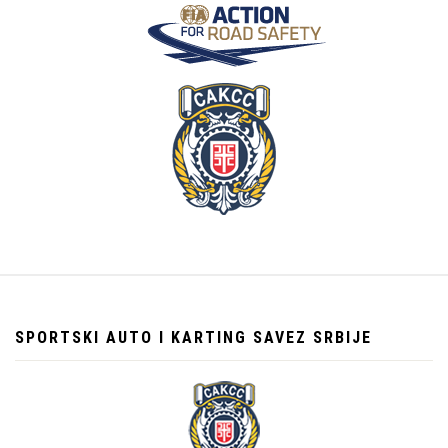
SPORTSKI AUTO I KARTING SAVEZ SRBIJE